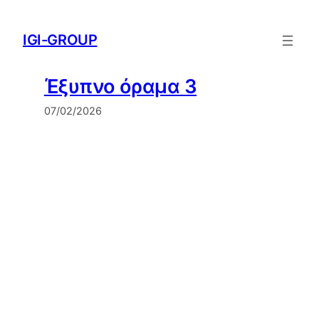
Μετάβαση
στο
IGI-GROUP
περιεχόμενο
Έξυπνο όραμα 3
07/02/2026