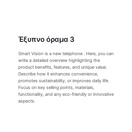
Έξυπνο όραμα 3
Smart Vision is a new telephone . Here, you can
write a detailed overview highlighting the
product benefits, features, and unique value.
Describe how it enhances convenience,
promotes sustainability, or improves daily life.
Focus on key selling points, materials,
functionality, and any eco-friendly or innovative
aspects.