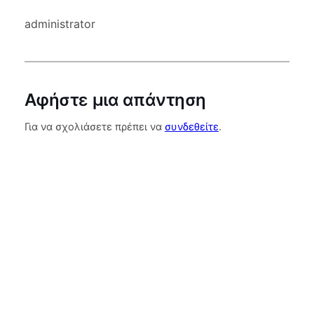
administrator
Αφήστε μια απάντηση
Για να σχολιάσετε πρέπει να
συνδεθείτε
.